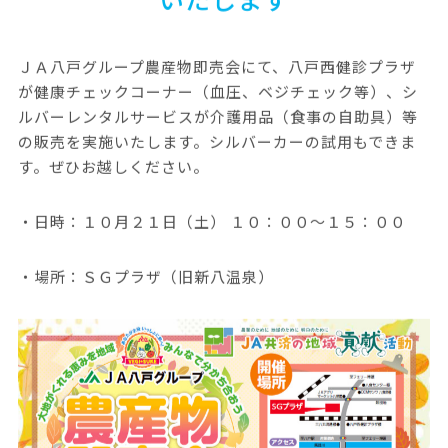
ＪＡ八戸グループ農産物即売会にて、八戸西健診プラザ
が健康チェックコーナー（血圧、ベジチェック等）、シ
ルバーレンタルサービスが介護用品（食事の自助具）等
の販売を実施いたします。シルバーカーの試用もできま
す。ぜひお越しください。
・日時：１０月２１日（土） １０：００～１５：００
・場所：ＳＧプラザ（旧新八温泉）