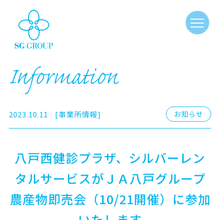
Information
2023.10.11
[事業所情報]
お知らせ
八戸西健診プラザ、シルバーレン
タルサービスがＪＡ八戸グループ
農産物即売会（10/21開催）に参加
いたします