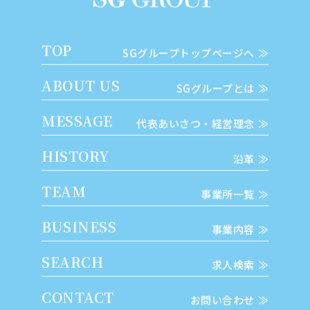
TOP
SGグループトップページへ
ABOUT US
SGグループとは
MESSAGE
代表あいさつ・経営理念
HISTORY
沿革
TEAM
事業所一覧
BUSINESS
事業内容
SEARCH
求人検索
CONTACT
お問い合わせ