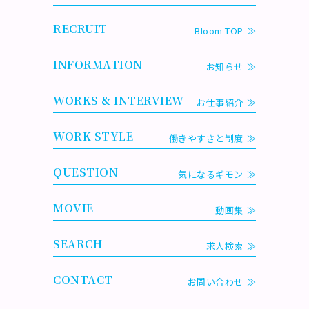
RECRUIT
Bloom TOP
INFORMATION
お知らせ
WORKS & INTERVIEW
お仕事紹介
WORK STYLE
働きやすさと制度
QUESTION
気になるギモン
MOVIE
動画集
SEARCH
求人検索
CONTACT
お問い合わせ