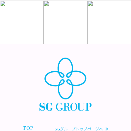
TOP
SGグループトップページへ