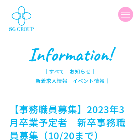
Information!
｜
すべて
｜
お知らせ
｜
新着求人情報
｜
イベント情報
｜
【事務職員募集】2023年3
月卒業予定者 新卒事務職
員募集（10/20まで）