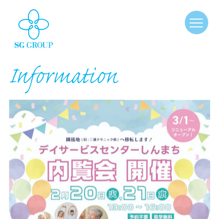
Information