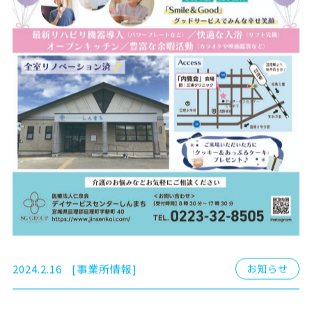
2024.2.16
[事業所情報]
お知らせ