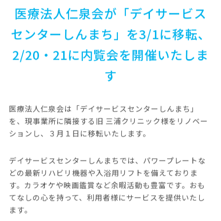
医療法人仁泉会が「デイサービス
センターしんまち」を3/1に移転、
2/20・21に内覧会を開催いたしま
す
医療法人仁泉会は「デイサービスセンターしんまち」
を、現事業所に隣接する旧 三浦クリニック様をリノベー
ションし、３月１日に移転いたします。
デイサービスセンターしんまちでは、パワープレートな
どの最新リハビリ機器や入浴用リフトを備えておりま
す。カラオケや映画鑑賞など余暇活動も豊富です。おも
てなしの心を持って、利用者様にサービスを提供いたし
ます。