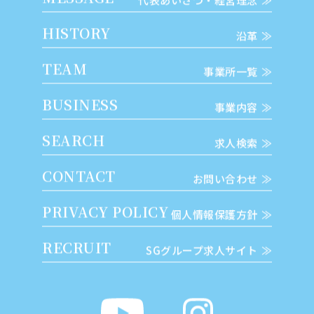
代表あいさつ・経営理念
HISTORY
沿革
TEAM
事業所一覧
BUSINESS
事業内容
SEARCH
求人検索
CONTACT
お問い合わせ
PRIVACY POLICY
個人情報保護方針
RECRUIT
SGグループ求人サイト