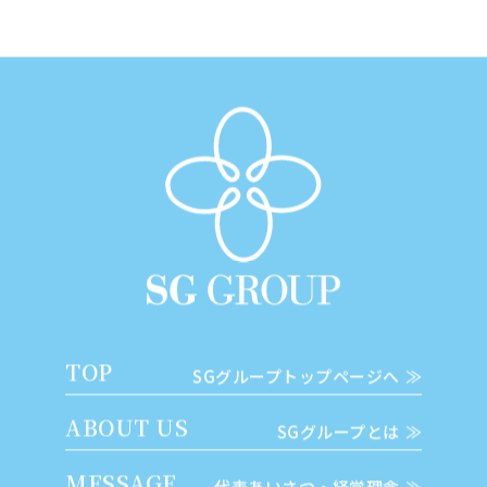
TOP
SGグループトップページへ
ABOUT US
SGグループとは
MESSAGE