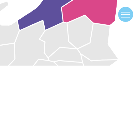
●
青森県（ 5 ）»
●
岩手県（ 9 ）»
●
宮城県（ 8 ）»
●
福島県（ 2 ）»
●
新潟県（ 1 ）»